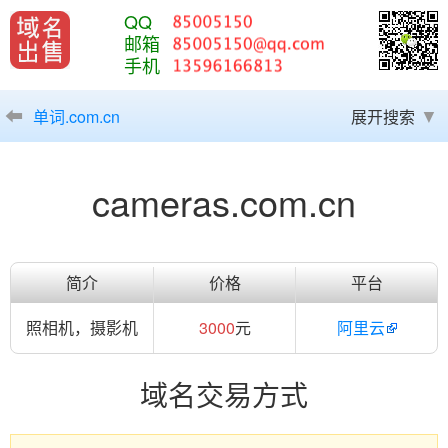
QQ
邮箱
手机
单词.com.cn
展开搜索
cameras.com.cn
简介
价格
平台
照相机，摄影机
3000
元
阿里云
域名交易方式